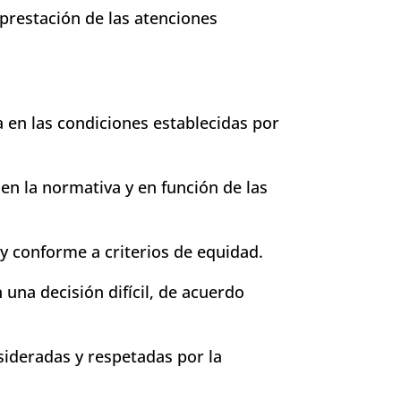
 prestación de las atenciones
a en las condiciones establecidas por
 en la normativa y en función de las
y conforme a criterios de equidad.
 una decisión difícil, de acuerdo
sideradas y respetadas por la