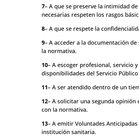
7
– A que se preserve la intimidad de
necesarias respeten los rasgos básic
8
– A que se respete la confidencialid
9
– A acceder a la documentación de s
la normativa.
10
– A escoger profesional, servicio 
disponibilidades del Servicio Público
11
– A ser atendido dentro de un tie
12
– A solicitar una segunda opinión 
con la normativa.
13
– A emitir Voluntades Anticipadas 
institución sanitaria.