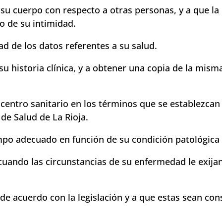
 su cuerpo con respecto a otras personas, y a que la
o de su intimidad.
ad de los datos referentes a su salud.
u historia clínica, y a obtener una copia de la mism
y centro sanitario en los términos que se establezcan
 de Salud de La Rioja.
mpo adecuado en función de su condición patológica 
cuando las circunstancias de su enfermedad le exijan
de acuerdo con la legislación y a que estas sean con