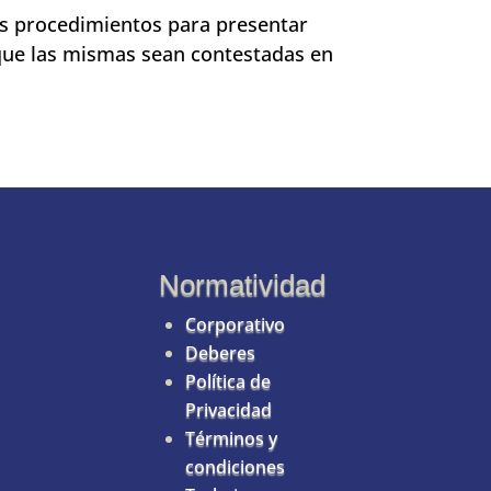
los procedimientos para presentar
 que las mismas sean contestadas en
Normatividad
Corporativo
Deberes
Política de
Privacidad
Términos y
condiciones