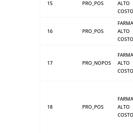
15
PRO_POS
ALTO
COST
FARMA
16
PRO_POS
ALTO
COST
FARMA
17
PRO_NOPOS
ALTO
COST
FARMA
18
PRO_POS
ALTO
COST